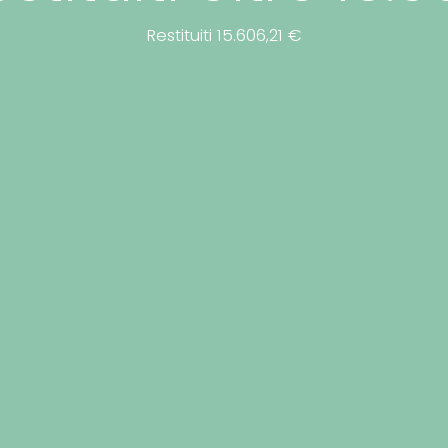
Restituiti 15.606,21 €