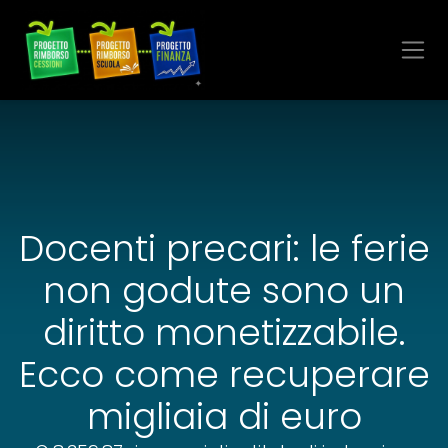
Docenti precari: le ferie
non godute sono un
diritto monetizzabile.
Ecco come recuperare
migliaia di euro